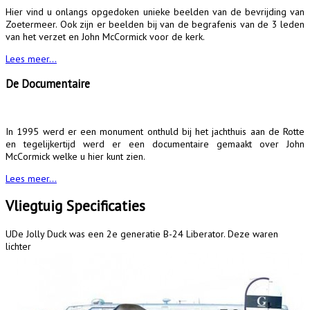
Hier vind u onlangs opgedoken unieke beelden van de bevrijding van
Zoetermeer. Ook zijn er beelden bij van de begrafenis van de 3 leden
van het verzet en John McCormick voor de kerk.
Lees meer...
De Documentaire
In 1995 werd er een monument onthuld bij het jachthuis aan de Rotte
en tegelijkertijd werd er een documentaire gemaakt over John
McCormick welke u hier kunt zien.
Lees meer...
Vliegtuig Specificaties
U
De Jolly Duck was een 2e generatie B-24 Liberator. Deze waren
lichter