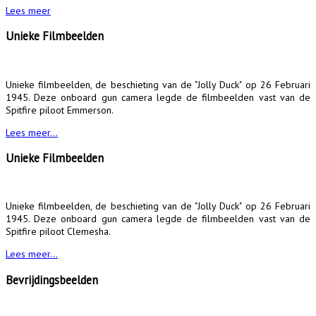
Lees meer
Unieke Filmbeelden
Unieke filmbeelden, de beschieting van de "Jolly Duck" op 26 Februari
1945. Deze onboard gun camera legde de filmbeelden vast van de
Spitfire piloot Emmerson.
Lees meer...
Unieke Filmbeelden
Unieke filmbeelden, de beschieting van de "Jolly Duck" op 26 Februari
1945. Deze onboard gun camera legde de filmbeelden vast van de
Spitfire piloot Clemesha.
Lees meer...
Bevrijdingsbeelden