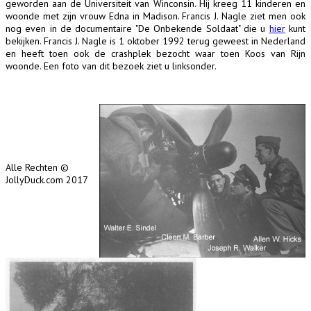
geworden aan de Universiteit van Winconsin. Hij kreeg 11 kinderen en
woonde met zijn vrouw Edna in Madison. Francis J. Nagle ziet men ook
nog even in de documentaire "De Onbekende Soldaat" die u
hier
kunt
bekijken. Francis J. Nagle is 1 oktober 1992 terug geweest in Nederland
en heeft toen ook de crashplek bezocht waar toen Koos van Rijn
woonde. Een foto van dit bezoek ziet u linksonder.
Alle Rechten ©
JollyDuck.com 2017